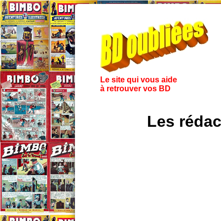
Le site qui vous aide
à retrouver vos BD
Les rédac