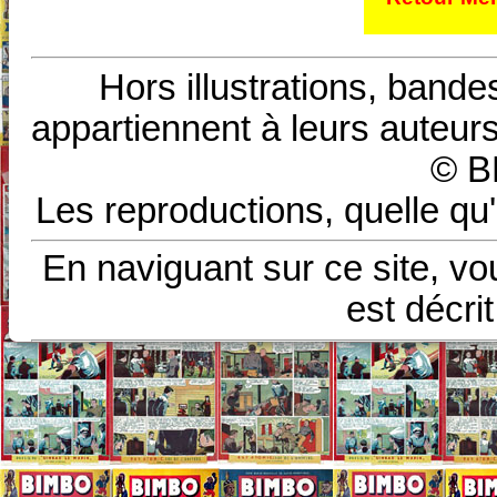
Hors illustrations, bande
appartiennent à leurs auteurs
© B
Les reproductions, quelle qu'
En naviguant sur ce site, vo
est décri