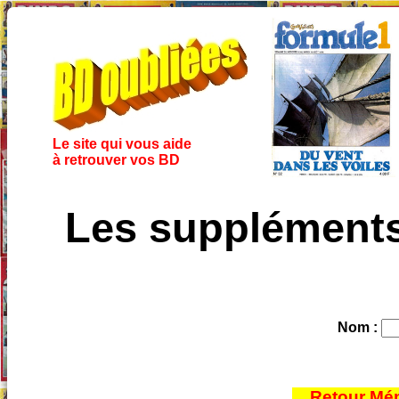
Le site qui vous aide
à retrouver vos BD
Les suppléments 
Nom :
Retour Mém