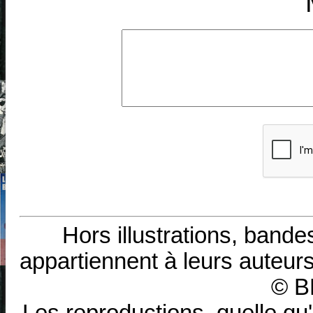
Hors illustrations, bande
appartiennent à leurs auteurs
© B
Les reproductions, quelle qu'