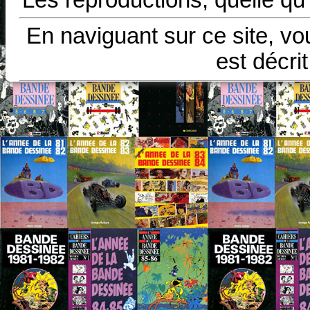
En naviguant sur ce site, vo
est décri