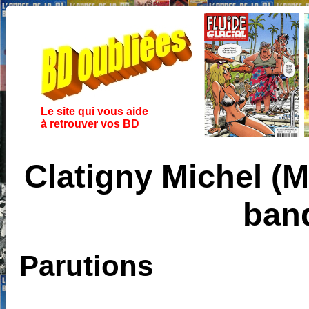
Le site qui vous aide
à retrouver vos BD
Clatigny Michel (M
ban
Parutions