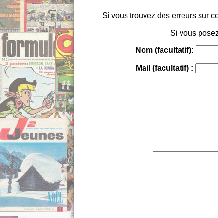
Si vous trouvez des erreurs sur ce
Si vous posez
Nom (facultatif):
Mail (facultatif) :