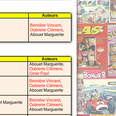
Auteurs
Bernière Vincent
,
Oubrerie Clément
,
Abouet Marguerite
Auteurs
Abouet Marguerite,
Oubrerie Clément
,
Giner Paul
Bernière Vincent
,
Oubrerie Clément
,
Abouet Marguerite
Bernière Vincent
,
t Marguerite
Oubrerie Clément
,
Abouet Marguerite