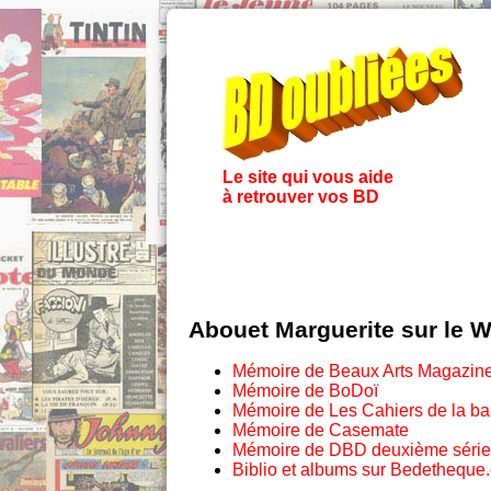
Le site qui vous aide
à retrouver vos BD
Abouet Marguerite sur le 
Mémoire de Beaux Arts Magazin
Mémoire de BoDoï
Mémoire de Les Cahiers de la b
Mémoire de Casemate
Mémoire de DBD deuxième série
Biblio et albums sur Bedetheque