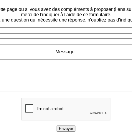
tte page ou si vous avez des compléments à proposer (liens sur d
merci de l'indiquer à l'aide de ce formulaire.
 une question qui nécessite une réponse, n'oubliez pas d'indiqu
Message :