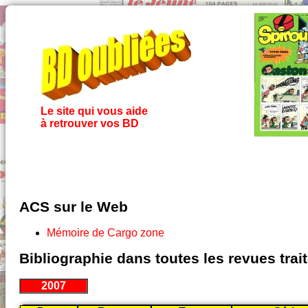
Le site qui vous aide
à retrouver vos BD
ACS sur le Web
Mémoire de Cargo zone
Bibliographie dans toutes les revues tra
2007