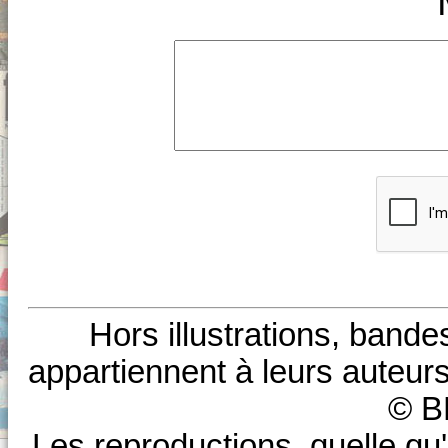
Hors illustrations, bande
appartiennent à leurs auteurs
© B
Les reproductions, quelle qu'