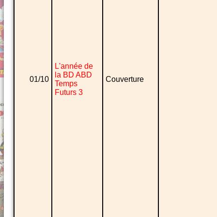
L'année de
la BD ABD
01/10
Couverture
Temps
Futurs 3