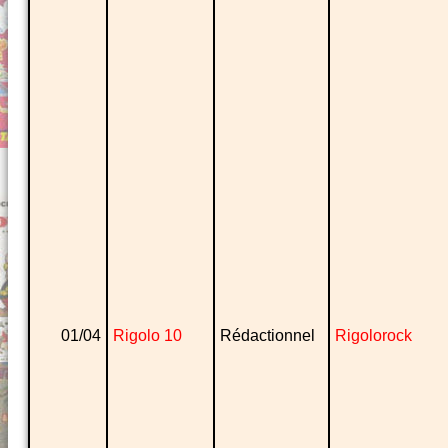
01/04
Rigolo 10
Rédactionnel
Rigolorock