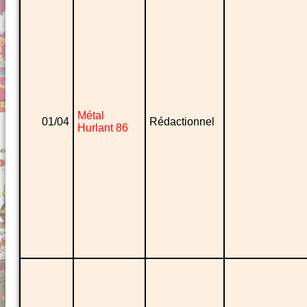
Métal
01/04
Rédactionnel
Hurlant 86