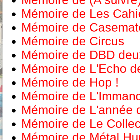
Mémoire de Les Cahie
Mémoire de Casemat
Mémoire de Circus
Mémoire de DBD deux
Mémoire de L'Echo d
Mémoire de Hop !
Mémoire de L'Imman
Mémoire de L'année 
Mémoire de Le Colle
Mémoire de Métal Hur