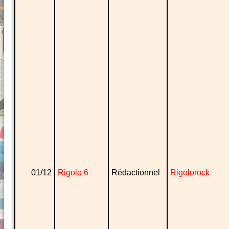
01/12
Rigolo 6
Rédactionnel
Rigolorock