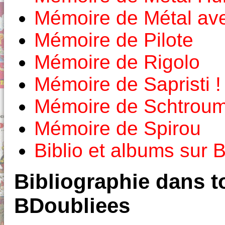
Mémoire de Métal av
Mémoire de Pilote
Mémoire de Rigolo
Mémoire de Sapristi !
Mémoire de Schtroum
Mémoire de Spirou
Biblio et albums sur
Bibliographie dans to
BDoubliees