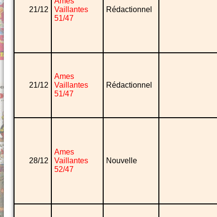
Ames
21/12
Vaillantes
Rédactionnel
51/47
Ames
21/12
Vaillantes
Rédactionnel
51/47
Ames
28/12
Vaillantes
Nouvelle
52/47