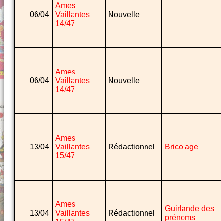
Ames
06/04
Vaillantes
Nouvelle
14/47
Ames
06/04
Vaillantes
Nouvelle
14/47
Ames
13/04
Vaillantes
Rédactionnel
Bricolage
15/47
Ames
Guirlande des
13/04
Vaillantes
Rédactionnel
prénoms