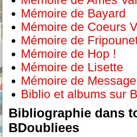
Mémoire de Bayard
Mémoire de Coeurs Va
Mémoire de Fripounet
Mémoire de Hop !
Mémoire de Lisette
Mémoire de Message 
Biblio et albums sur
Bibliographie dans to
BDoubliees