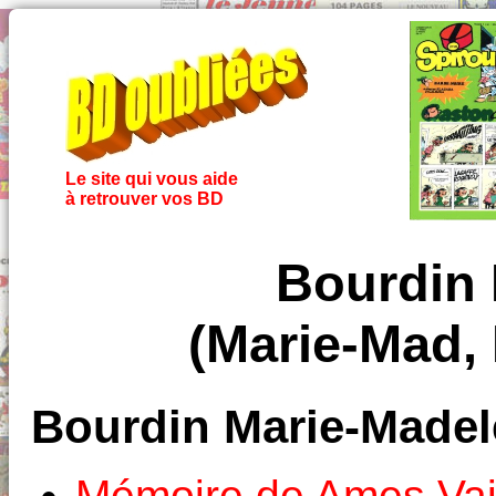
Le site qui vous aide
à retrouver vos BD
Bourdin 
(Marie-Mad,
Bourdin Marie-Madel
Mémoire de Ames Vai