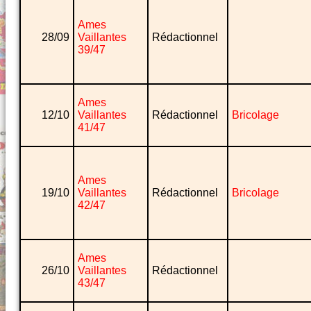
Ames
28/09
Vaillantes
Rédactionnel
39/47
Ames
12/10
Vaillantes
Rédactionnel
Bricolage
41/47
Ames
19/10
Vaillantes
Rédactionnel
Bricolage
42/47
Ames
26/10
Vaillantes
Rédactionnel
43/47