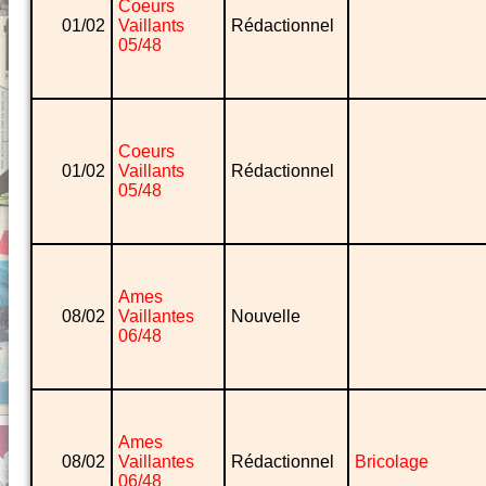
Coeurs
01/02
Vaillants
Rédactionnel
05/48
Coeurs
01/02
Vaillants
Rédactionnel
05/48
Ames
08/02
Vaillantes
Nouvelle
06/48
Ames
08/02
Vaillantes
Rédactionnel
Bricolage
06/48