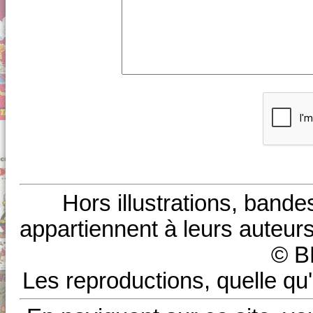
Hors illustrations, bande
appartiennent à leurs auteurs
© B
Les reproductions, quelle qu'