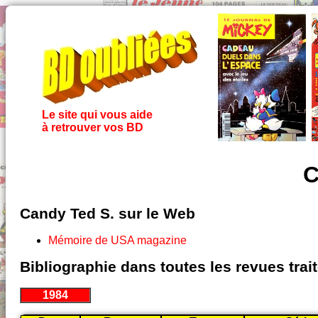
Le site qui vous aide
à retrouver vos BD
C
Candy Ted S. sur le Web
Mémoire de USA magazine
Bibliographie dans toutes les revues tra
1984