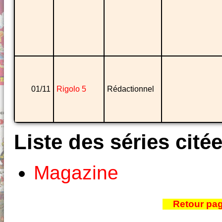
01/11
Rigolo 5
Rédactionnel
Liste des séries cité
Magazine
Retour pa