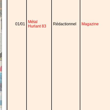
Métal
01/01
Rédactionnel
Magazine
Hurlant 83