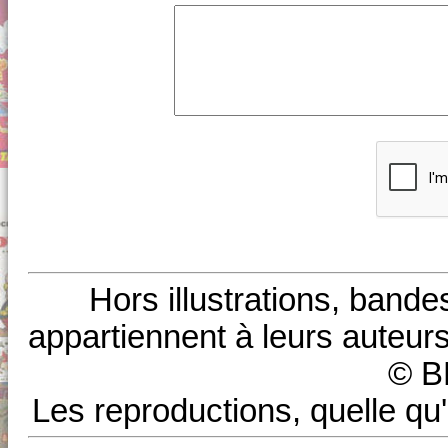
Hors illustrations, bande
appartiennent à leurs auteurs
© B
Les reproductions, quelle qu'