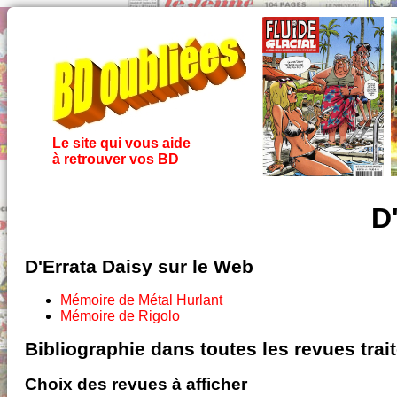
Le site qui vous aide
à retrouver vos BD
D
D'Errata Daisy sur le Web
Mémoire de Métal Hurlant
Mémoire de Rigolo
Bibliographie dans toutes les revues tra
Choix des revues à afficher