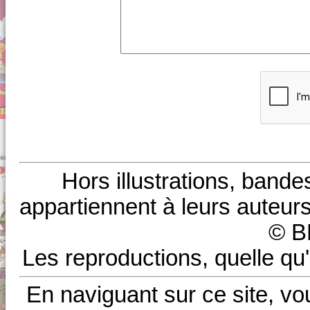
Hors illustrations, bande
appartiennent à leurs auteurs
© B
Les reproductions, quelle qu'
En naviguant sur ce site, vo