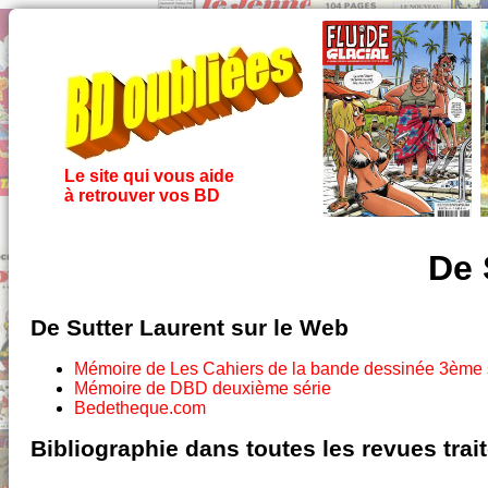
Le site qui vous aide
à retrouver vos BD
De 
De Sutter Laurent sur le Web
Mémoire de Les Cahiers de la bande dessinée 3ème 
Mémoire de DBD deuxième série
Bedetheque.com
Bibliographie dans toutes les revues tra