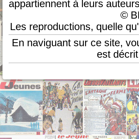
appartiennent à leurs auteurs
© B
Les reproductions, quelle qu'
En naviguant sur ce site, vo
est décri