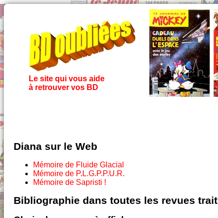
Le site qui vous aide
à retrouver vos BD
Diana sur le Web
Mémoire de Fluide Glacial
Mémoire de P.L.G.P.P.U.R.
Mémoire de Sapristi !
Bibliographie dans toutes les revues tra