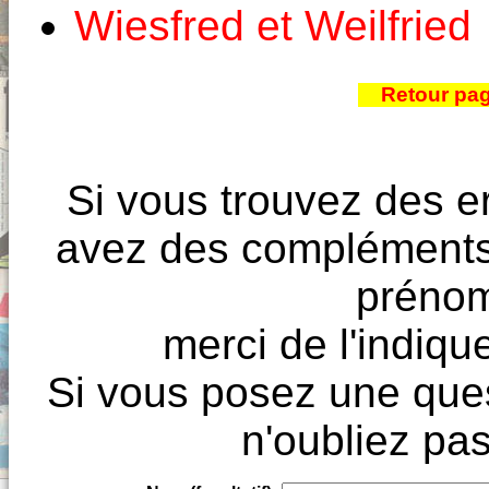
Wiesfred et Weilfried
Retour pa
Si vous trouvez des e
avez des compléments à
prénoms
merci de l'indique
Si vous posez une ques
n'oubliez pas