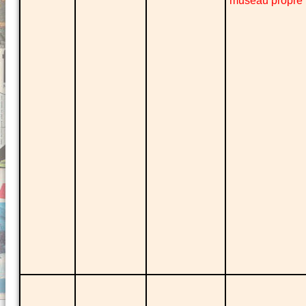
museau propre