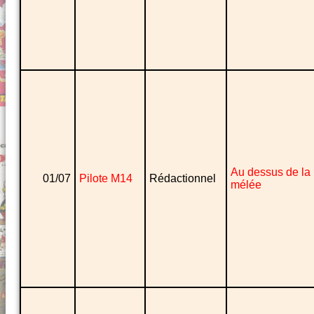
Au dessus de la
01/07
Pilote M14
Rédactionnel
mélée