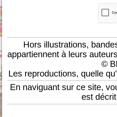
Hors illustrations, bande
appartiennent à leurs auteurs
© B
Les reproductions, quelle qu'
En naviguant sur ce site, vo
est décri