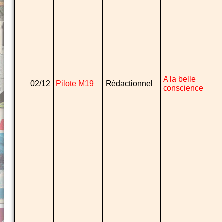
A la belle
02/12
Pilote M19
Rédactionnel
conscience