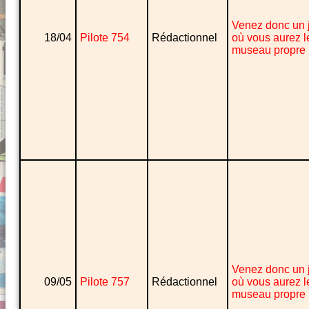
Venez donc un 
18/04
Pilote 754
Rédactionnel
où vous aurez l
museau propre
Venez donc un 
09/05
Pilote 757
Rédactionnel
où vous aurez l
museau propre