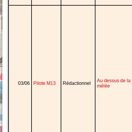
Au dessus de la
03/06
Pilote M13
Rédactionnel
mélée