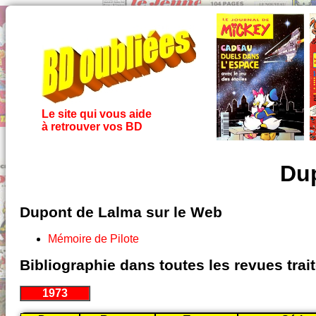
Le site qui vous aide
à retrouver vos BD
Du
Dupont de Lalma sur le Web
Mémoire de Pilote
Bibliographie dans toutes les revues tra
1973