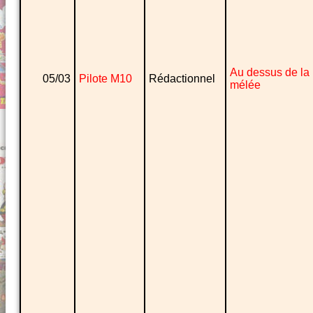
Au dessus de la
05/03
Pilote M10
Rédactionnel
mélée