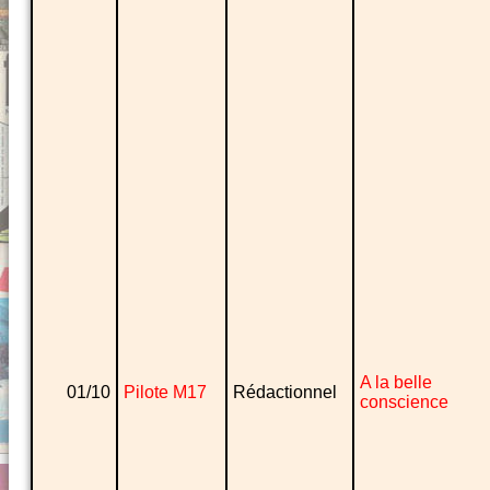
A la belle
01/10
Pilote M17
Rédactionnel
conscience