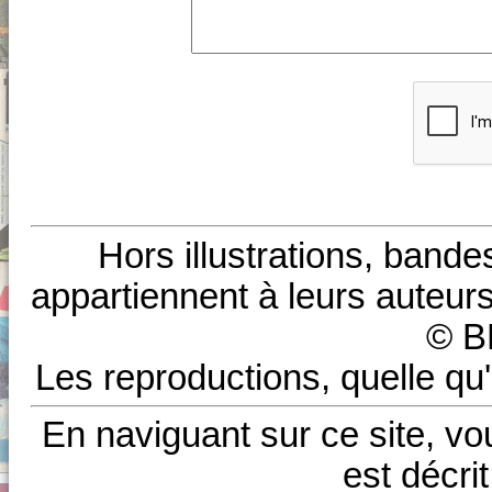
Hors illustrations, bande
appartiennent à leurs auteurs
© B
Les reproductions, quelle qu'
En naviguant sur ce site, vo
est décri