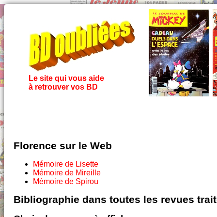
Le site qui vous aide
à retrouver vos BD
Florence sur le Web
Mémoire de Lisette
Mémoire de Mireille
Mémoire de Spirou
Bibliographie dans toutes les revues tra