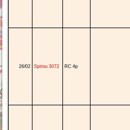
26/02
Spirou 3072
RC 4p