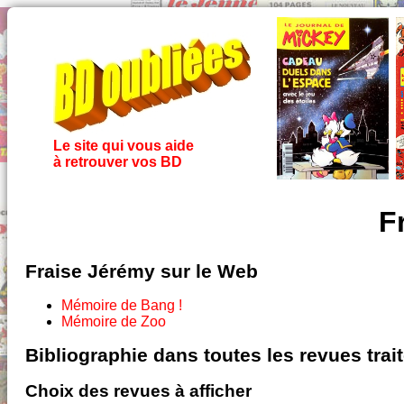
Le site qui vous aide
à retrouver vos BD
F
Fraise Jérémy sur le Web
Mémoire de Bang !
Mémoire de Zoo
Bibliographie dans toutes les revues tra
Choix des revues à afficher