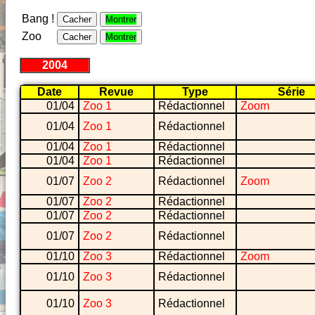
Bang !
Cacher
Montrer
Zoo
Cacher
Montrer
2004
Date
Revue
Type
Série
01/04
Zoo 1
Rédactionnel
Zoom
01/04
Zoo 1
Rédactionnel
01/04
Zoo 1
Rédactionnel
01/04
Zoo 1
Rédactionnel
01/07
Zoo 2
Rédactionnel
Zoom
01/07
Zoo 2
Rédactionnel
01/07
Zoo 2
Rédactionnel
01/07
Zoo 2
Rédactionnel
01/10
Zoo 3
Rédactionnel
Zoom
01/10
Zoo 3
Rédactionnel
01/10
Zoo 3
Rédactionnel