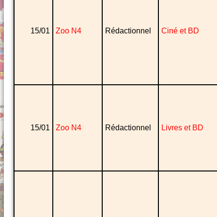
15/01
Zoo N4
Rédactionnel
Ciné et BD
15/01
Zoo N4
Rédactionnel
Livres et BD