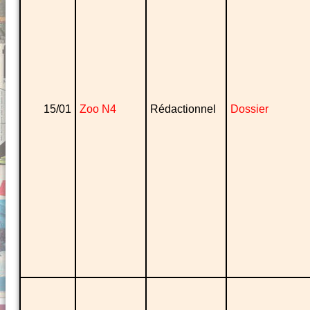
15/01
Zoo N4
Rédactionnel
Dossier