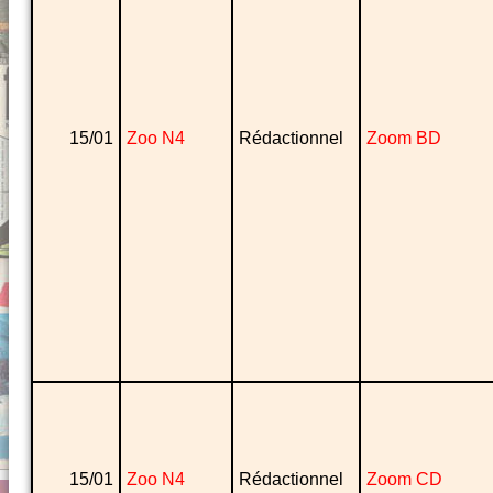
15/01
Zoo N4
Rédactionnel
Zoom BD
15/01
Zoo N4
Rédactionnel
Zoom CD