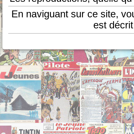
En naviguant sur ce site, vo
est décri