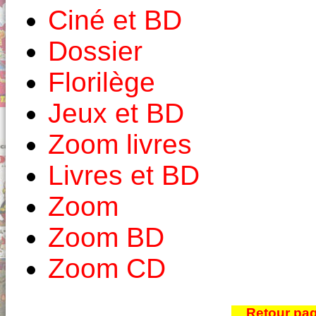
Ciné et BD
Dossier
Florilège
Jeux et BD
Zoom livres
Livres et BD
Zoom
Zoom BD
Zoom CD
Retour pa