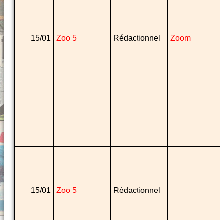
15/01
Zoo 5
Rédactionnel
Zoom
15/01
Zoo 5
Rédactionnel