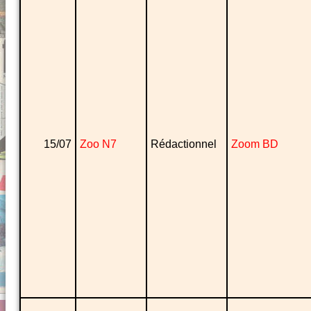
15/07
Zoo N7
Rédactionnel
Zoom BD