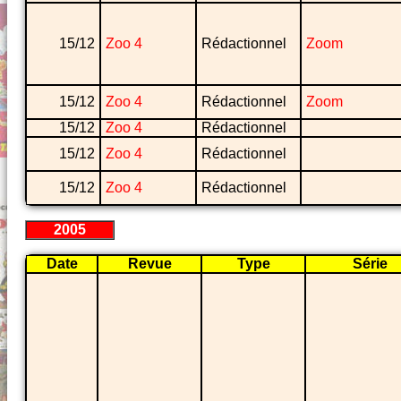
15/12
Zoo 4
Rédactionnel
Zoom
15/12
Zoo 4
Rédactionnel
Zoom
15/12
Zoo 4
Rédactionnel
15/12
Zoo 4
Rédactionnel
15/12
Zoo 4
Rédactionnel
2005
Date
Revue
Type
Série