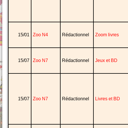
15/01
Zoo N4
Rédactionnel
Zoom livres
15/07
Zoo N7
Rédactionnel
Jeux et BD
15/07
Zoo N7
Rédactionnel
Livres et BD