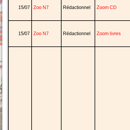
15/07
Zoo N7
Rédactionnel
Zoom CD
15/07
Zoo N7
Rédactionnel
Zoom livres