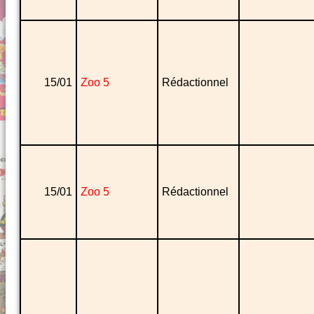
15/01
Zoo 5
Rédactionnel
15/01
Zoo 5
Rédactionnel