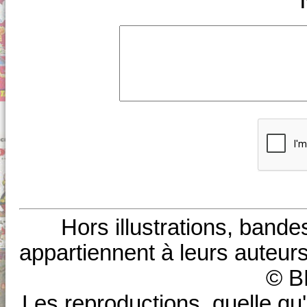
Hors illustrations, bande
appartiennent à leurs auteurs
© B
Les reproductions, quelle qu'