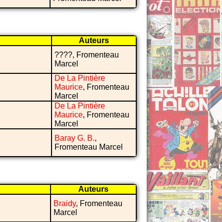
Auteurs
????, Fromenteau
Marcel
De La Pintière
Maurice
, Fromenteau
Marcel
De La Pintière
Maurice
, Fromenteau
Marcel
Baray G. B.
,
Fromenteau Marcel
Auteurs
Braidy
, Fromenteau
Marcel