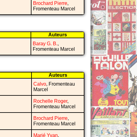
Brochard Pierre
,
Fromenteau Marcel
Auteurs
Baray G. B.
,
Fromenteau Marcel
Auteurs
Calvo
, Fromenteau
Marcel
Rochelle Roger
,
Fromenteau Marcel
Brochard Pierre
,
Fromenteau Marcel
Marié Yvan
,