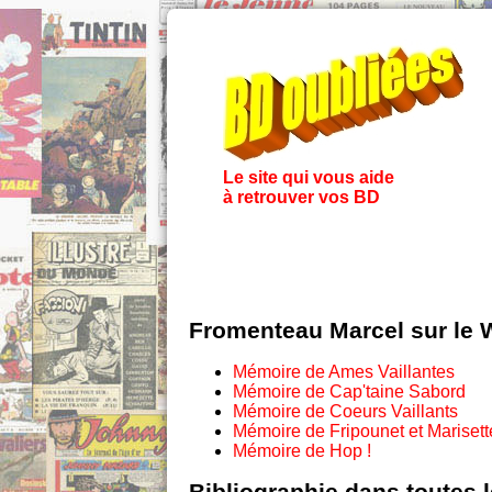
Le site qui vous aide
à retrouver vos BD
Fromenteau Marcel sur le
Mémoire de Ames Vaillantes
Mémoire de Cap'taine Sabord
Mémoire de Coeurs Vaillants
Mémoire de Fripounet et Marisett
Mémoire de Hop !