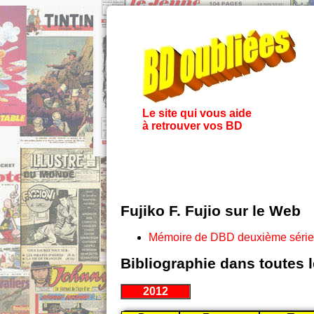
Le site qui vous aide
à retrouver vos BD
Fujiko F. Fujio sur le Web
Mémoire de DBD deuxième série
Bibliographie dans toutes 
2012