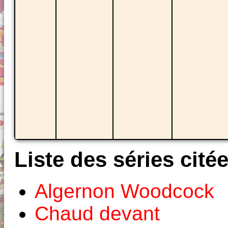
Liste des séries cité
Algernon Woodcock
Chaud devant