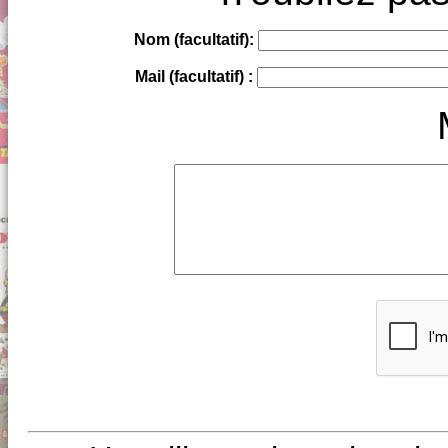
Nom (facultatif):
Mail (facultatif) :