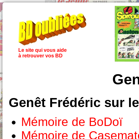
Le site qui vous aide
à retrouver vos BD
Gen
Genêt Frédéric sur l
Mémoire de BoDoï
Mémoire de Casemat