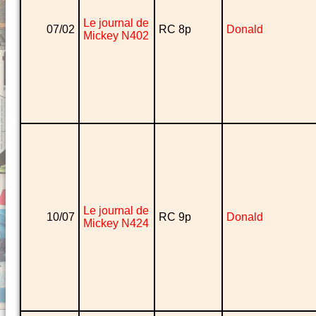
Le journal de
07/02
RC 8p
Donald
Mickey N402
Le journal de
10/07
RC 9p
Donald
Mickey N424