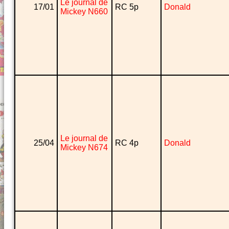
Le journal de
17/01
RC 5p
Donald
Mickey N660
Le journal de
25/04
RC 4p
Donald
Mickey N674