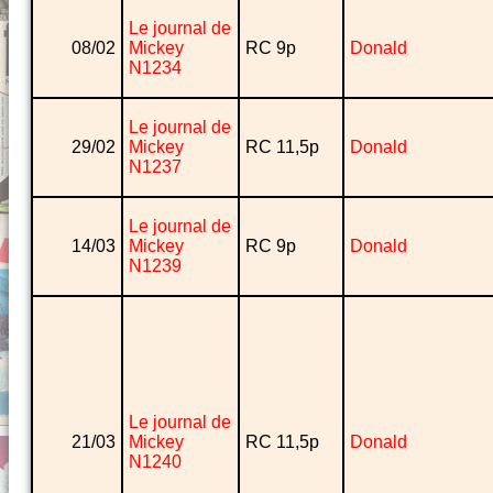
Le journal de
08/02
Mickey
RC 9p
Donald
N1234
Le journal de
29/02
Mickey
RC 11,5p
Donald
N1237
Le journal de
14/03
Mickey
RC 9p
Donald
N1239
Le journal de
21/03
Mickey
RC 11,5p
Donald
N1240