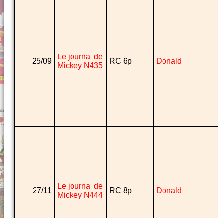
Le journal de
25/09
RC 6p
Donald
Mickey N435
Le journal de
27/11
RC 8p
Donald
Mickey N444