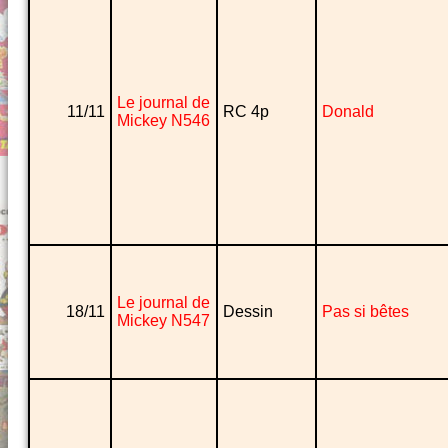
Le journal de
11/11
RC 4p
Donald
Mickey N546
Le journal de
18/11
Dessin
Pas si bêtes
Mickey N547