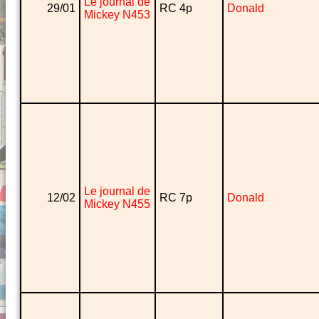
Le journal de
29/01
RC 4p
Donald
Mickey N453
Le journal de
12/02
RC 7p
Donald
Mickey N455