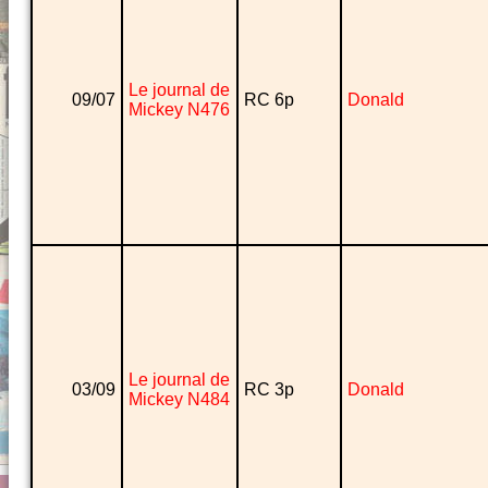
Le journal de
09/07
RC 6p
Donald
Mickey N476
Le journal de
03/09
RC 3p
Donald
Mickey N484