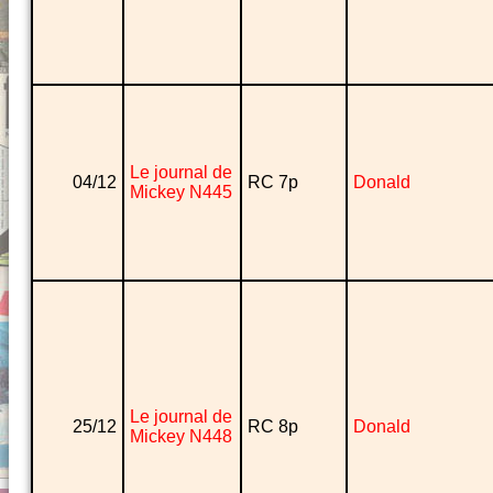
Le journal de
04/12
RC 7p
Donald
Mickey N445
Le journal de
25/12
RC 8p
Donald
Mickey N448