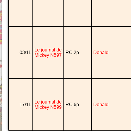
Le journal de
03/11
RC 2p
Donald
Mickey N597
Le journal de
17/11
RC 6p
Donald
Mickey N599