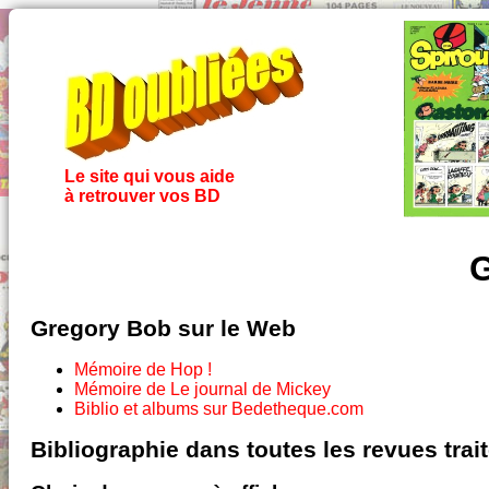
Le site qui vous aide
à retrouver vos BD
G
Gregory Bob sur le Web
Mémoire de Hop !
Mémoire de Le journal de Mickey
Biblio et albums sur Bedetheque.com
Bibliographie dans toutes les revues tra