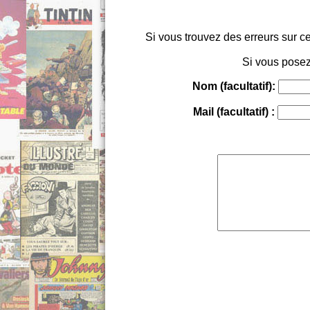
Si vous trouvez des erreurs sur ce
Si vous posez
Nom (facultatif):
Mail (facultatif) :