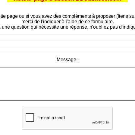
tte page ou si vous avez des compléments à proposer (liens sur d
merci de l'indiquer à l'aide de ce formulaire.
 une question qui nécessite une réponse, n'oubliez pas d'indiqu
Message :