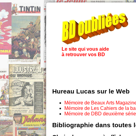
Le site qui vous aide
à retrouver vos BD
Hureau Lucas sur le Web
Mémoire de Beaux Arts Magazin
Mémoire de Les Cahiers de la b
Mémoire de DBD deuxième série
Bibliographie dans toutes 