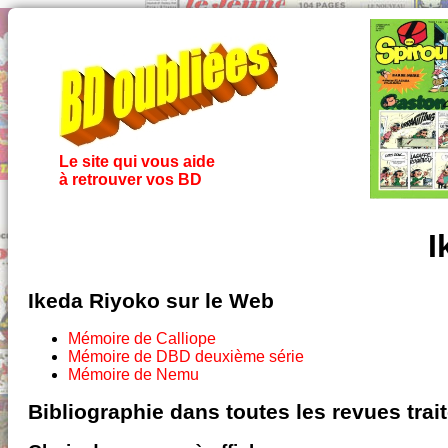
Le site qui vous aide
à retrouver vos BD
I
Ikeda Riyoko sur le Web
Mémoire de Calliope
Mémoire de DBD deuxième série
Mémoire de Nemu
Bibliographie dans toutes les revues tra