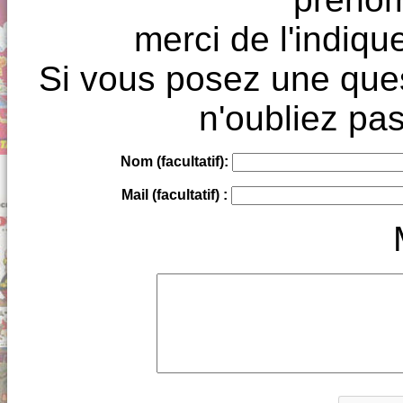
merci de l'indique
Si vous posez une ques
n'oubliez pas
Nom (facultatif):
Mail (facultatif) :