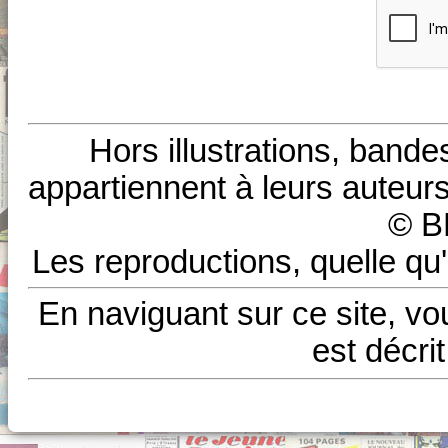
Hors illustrations, bande
appartiennent à leurs auteurs
© B
Les reproductions, quelle qu'
En naviguant sur ce site, vo
est décri