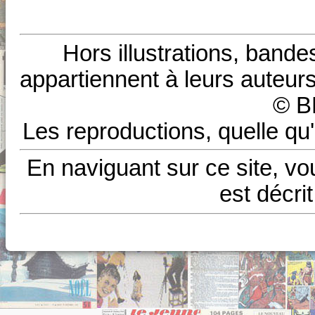
Hors illustrations, bande
appartiennent à leurs auteurs
© B
Les reproductions, quelle qu'
En naviguant sur ce site, vo
est décri