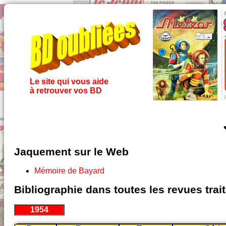
Le site qui vous aide
à retrouver vos BD
Jaquement sur le Web
Mémoire de Bayard
Bibliographie dans toutes les revues tra
1954