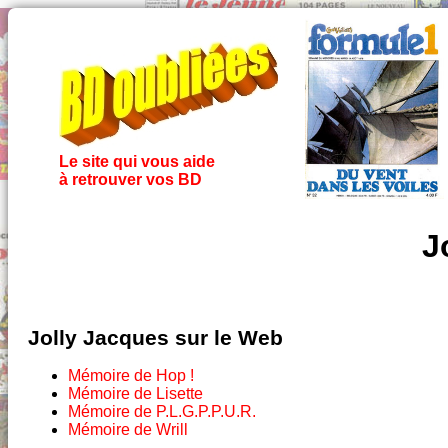
Le site qui vous aide
à retrouver vos BD
J
Jolly Jacques sur le Web
Mémoire de Hop !
Mémoire de Lisette
Mémoire de P.L.G.P.P.U.R.
Mémoire de Wrill