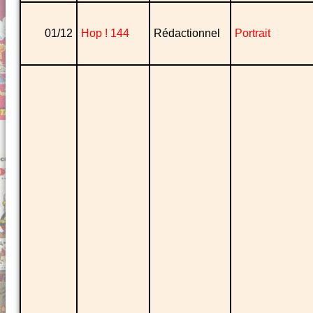
01/12
Hop ! 144
Rédactionnel
Portrait