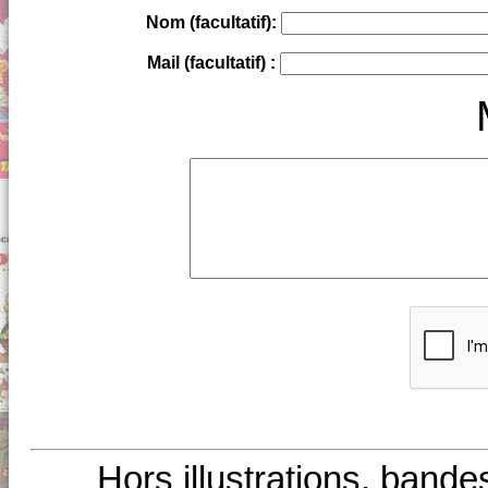
Nom (facultatif):
Mail (facultatif) :
Hors illustrations, bande