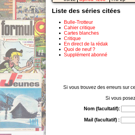
Liste des séries citées
Bulle-Trotteur
Cahier critique
Cartes blanches
Critique
En direct de la rédak
Quoi de neuf ?
Supplément abonné
Si vous trouvez des erreurs sur ce
Si vous posez
Nom (facultatif):
Mail (facultatif) :