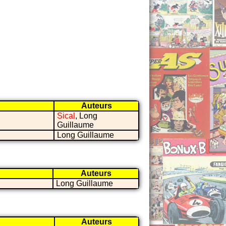
Auteurs
Sical
, Long
Guillaume
Long Guillaume
Auteurs
Long Guillaume
Auteurs