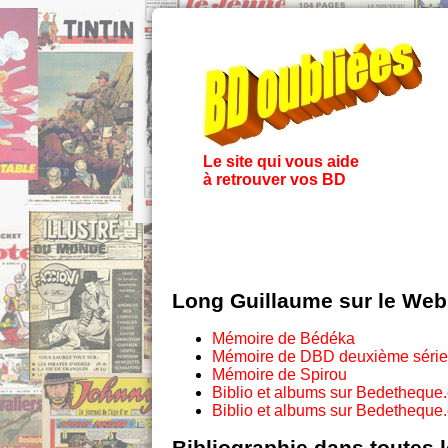
Le site qui vous aide
à retrouver vos BD
Long Guillaume sur le Web
Mémoire de Bédéka
Mémoire de DBD deuxième série
Mémoire de Spirou
Biblio et albums sur Bedetheque
Biblio et albums sur Bedetheque