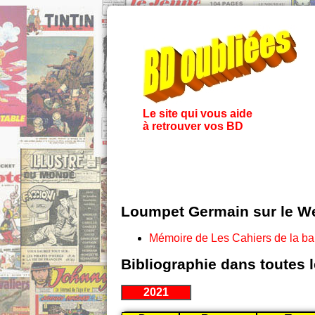
Le site qui vous aide
à retrouver vos BD
Loumpet Germain sur le W
Mémoire de Les Cahiers de la b
Bibliographie dans toutes 
2021