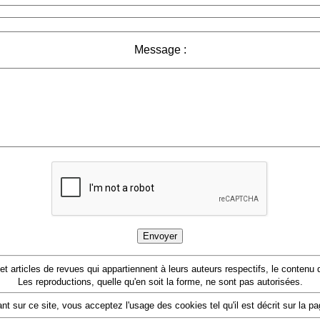
Message :
 et articles de revues qui appartiennent à leurs auteurs respectifs, le conten
Les reproductions, quelle qu'en soit la forme, ne sont pas autorisées.
nt sur ce site, vous acceptez l'usage des cookies tel qu'il est décrit sur la p