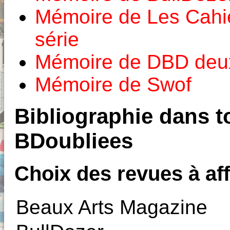
Mémoire de Les Cahi
série
Mémoire de DBD deux
Mémoire de Swof
Bibliographie dans to
BDoubliees
Choix des revues à aff
Beaux Arts Magazine