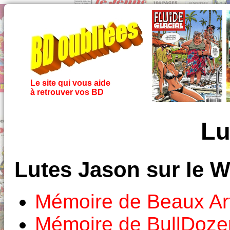
Le site qui vous aide
à retrouver vos BD
Lu
Lutes Jason sur le 
Mémoire de Beaux Ar
Mémoire de BullDoze