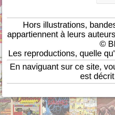
Hors illustrations, bande
appartiennent à leurs auteurs
© B
Les reproductions, quelle qu'
En naviguant sur ce site, vo
est décri