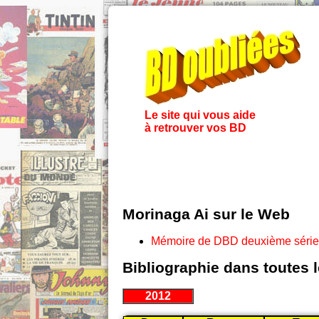
Le site qui vous aide
à retrouver vos BD
Morinaga Ai sur le Web
Mémoire de DBD deuxième série
Bibliographie dans toutes 
2012