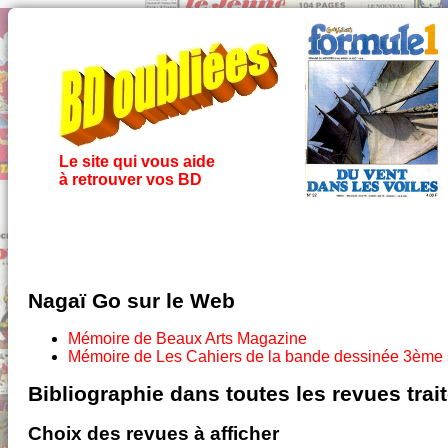
Le site qui vous aide
à retrouver vos BD
Nagaï Go sur le Web
Mémoire de Beaux Arts Magazine
Mémoire de Les Cahiers de la bande dessinée 3ème 
Bibliographie dans toutes les revues tra
Choix des revues à afficher