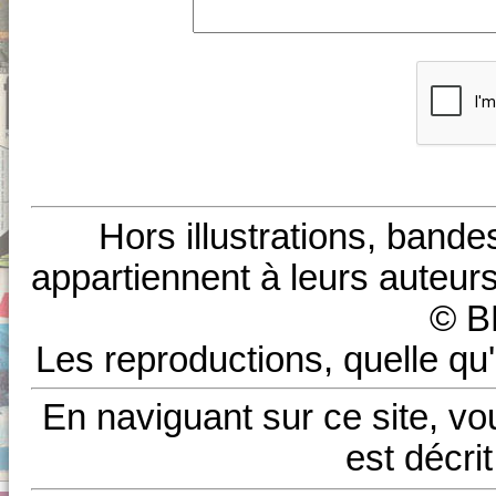
Hors illustrations, bande
appartiennent à leurs auteurs
© B
Les reproductions, quelle qu'
En naviguant sur ce site, vo
est décri