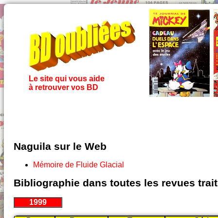
Le site qui vous aide
à retrouver vos BD
Naguila sur le Web
Mémoire de Fluide Glacial
Bibliographie dans toutes les revues tra
1999