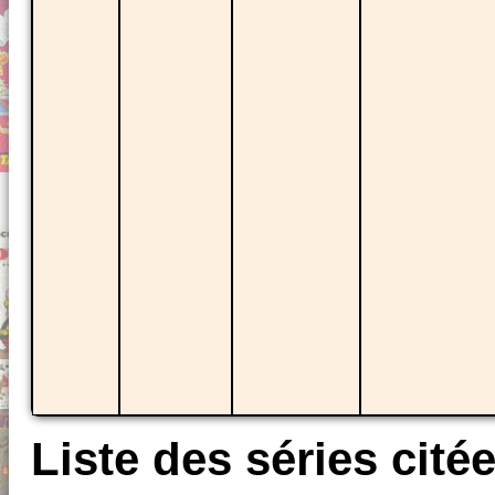
Liste des séries cité