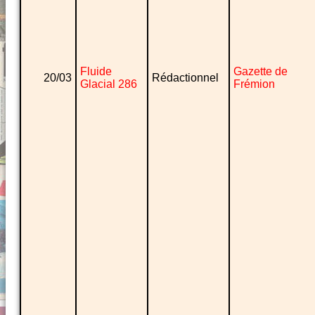
Fluide
Gazette de
20/03
Rédactionnel
Glacial 286
Frémion