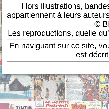
Hors illustrations, bande
appartiennent à leurs auteurs
© B
Les reproductions, quelle qu'
En naviguant sur ce site, vo
est décri