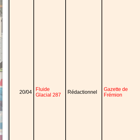
Fluide
Gazette de
20/04
Rédactionnel
Glacial 287
Frémion