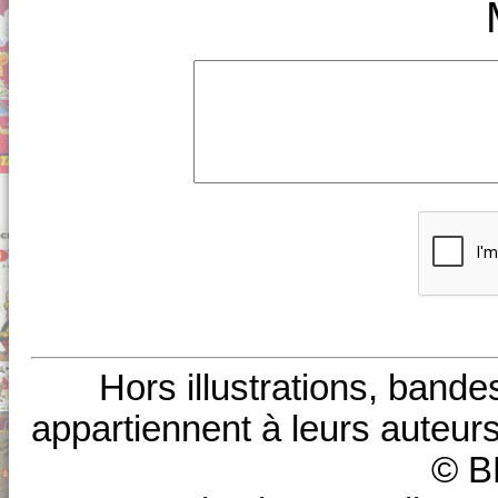
Hors illustrations, bande
appartiennent à leurs auteurs
© B