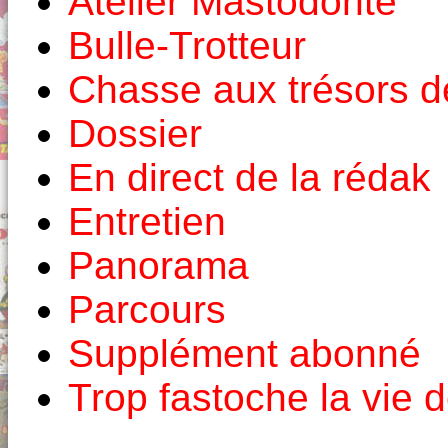
Atelier Mastodonte
Bulle-Trotteur
Chasse aux trésors de
Dossier
En direct de la rédak
Entretien
Panorama
Parcours
Supplément abonné
Trop fastoche la vie 