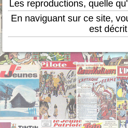
Les reproductions, quelle qu'
En naviguant sur ce site, vo
est décri