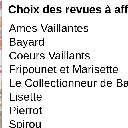
Choix des revues à aff
Ames Vaillantes
Bayard
Coeurs Vaillants
Fripounet et Marisette
Le Collectionneur de 
Lisette
Pierrot
Spirou