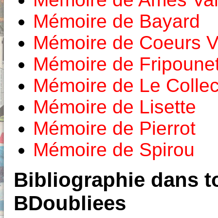
Mémoire de Bayard
Mémoire de Coeurs Va
Mémoire de Fripounet
Mémoire de Le Colle
Mémoire de Lisette
Mémoire de Pierrot
Mémoire de Spirou
Bibliographie dans to
BDoubliees