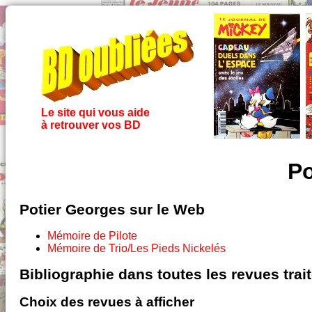
Le site qui vous aide
à retrouver vos BD
Po
Potier Georges sur le Web
Mémoire de Pilote
Mémoire de Trio/Les Pieds Nickelés
Bibliographie dans toutes les revues tra
Choix des revues à afficher