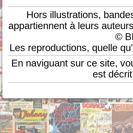
Hors illustrations, bande
appartiennent à leurs auteurs
© B
Les reproductions, quelle qu'
En naviguant sur ce site, vo
est décri