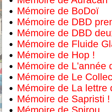
Mémoire de BoDoï
Mémoire de DBD prem
Mémoire de DBD deux
Mémoire de Fluide Gl
Mémoire de Hop !
Mémoire de L'année 
Mémoire de Le Colle
Mémoire de La lettre
Mémoire de Sapristi !
Mémoire de Spirou