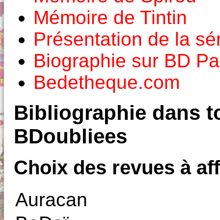
Mémoire de Tintin
Présentation de la s
Biographie sur BD Pa
Bedetheque.com
Bibliographie dans to
BDoubliees
Choix des revues à aff
Auracan