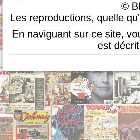
© B
Les reproductions, quelle qu'
En naviguant sur ce site, vo
est décri