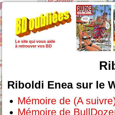
Le site qui vous aide
à retrouver vos BD
Ri
Riboldi Enea sur le 
Mémoire de (A suivre
Mémoire de BullDoze