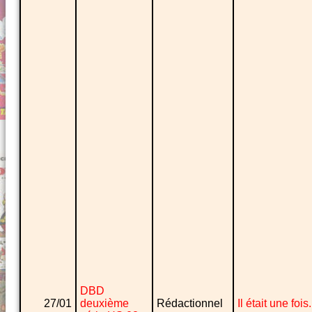
DBD
27/01
deuxième
Rédactionnel
Il était une fois.