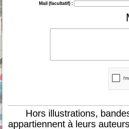
Mail (facultatif) :
Hors illustrations, bande
appartiennent à leurs auteurs