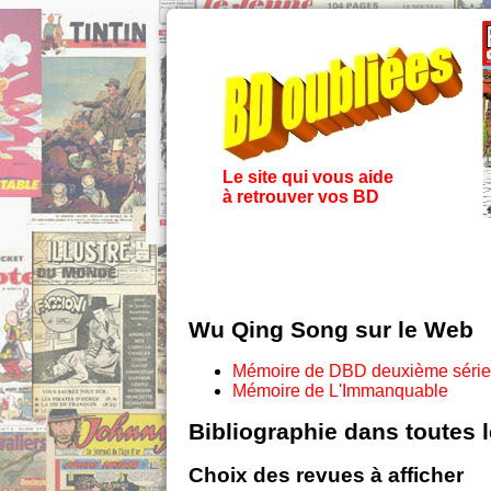
Le site qui vous aide
à retrouver vos BD
Wu Qing Song sur le Web
Mémoire de DBD deuxième série
Mémoire de L'Immanquable
Bibliographie dans toutes 
Choix des revues à afficher