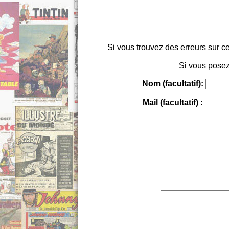
Si vous trouvez des erreurs sur ce
Si vous posez
Nom (facultatif):
Mail (facultatif) :