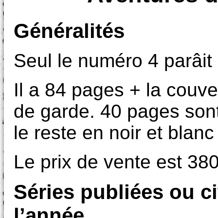
Généralités
Seul le numéro 4 parâit
Il a 84 pages + la couve
de garde. 40 pages sont
le reste en noir et blanc
Le prix de vente est 38
Séries publiées ou c
l’année