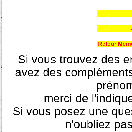
Retour Mémoi
Si vous trouvez des e
avez des compléments à
prénoms
merci de l'indique
Si vous posez une ques
n'oubliez pas