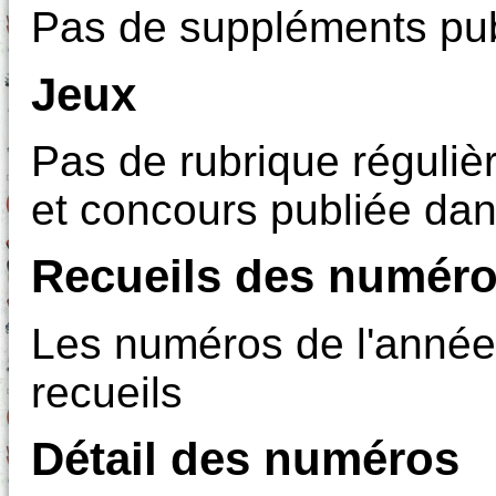
Pas de suppléments pub
Jeux
Pas de rubrique régulièr
et concours publiée dan
Recueils des numéro
Les numéros de l'année
recueils
Détail des numéros