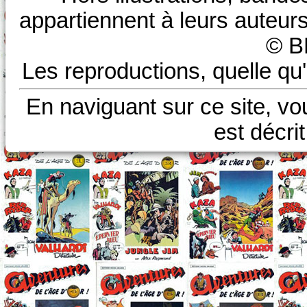
appartiennent à leurs auteurs
© B
Les reproductions, quelle qu'
En naviguant sur ce site, vo
est décri