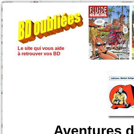
Le site qui vous aide
à retrouver vos BD
Aventures d