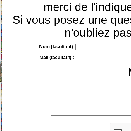
merci de l'indique
Si vous posez une ques
n'oubliez pas
Nom (facultatif):
Mail (facultatif) :