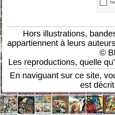
Hors illustrations, bande
appartiennent à leurs auteurs
© B
Les reproductions, quelle qu'
En naviguant sur ce site, vo
est décri