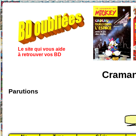
Le site qui vous aide
à retrouver vos BD
Craman
Parutions