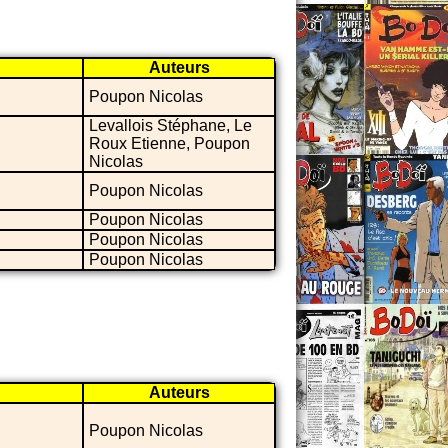
Auteurs
Poupon Nicolas
Levallois Stéphane, Le
Roux Etienne, Poupon
Nicolas
Poupon Nicolas
Poupon Nicolas
Poupon Nicolas
Poupon Nicolas
Auteurs
Poupon Nicolas