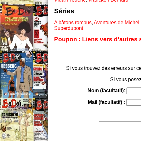
Séries
A bâtons rompus
,
Aventures de Michel e
Superdupont
Poupon : Liens vers d'autres 
Si vous trouvez des erreurs sur ce
Si vous posez
Nom (facultatif):
Mail (facultatif) :