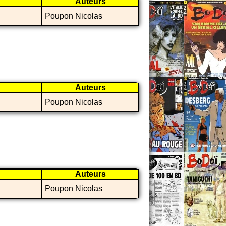
Auteurs
Poupon Nicolas
Auteurs
Poupon Nicolas
Auteurs
Poupon Nicolas