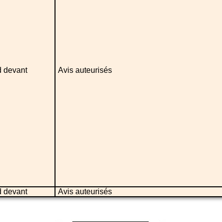
 devant
Avis auteurisés
 devant
Avis auteurisés