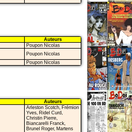
Auteurs
Poupon Nicolas
Poupon Nicolas
Poupon Nicolas
Auteurs
Arleston Scotch, Frémion
Yves, Ridel Curd,
Christin Pierre,
Biancarelli Franck,
Brunel Roger, Martens