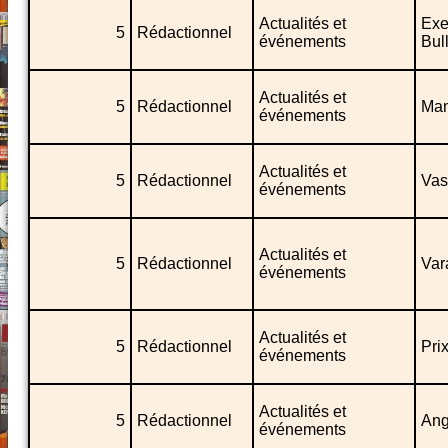
Actualités et
Exe
5
Rédactionnel
événements
Bul
Actualités et
5
Rédactionnel
Mam
événements
Actualités et
5
Rédactionnel
Vas
événements
Actualités et
5
Rédactionnel
Var
événements
Actualités et
5
Rédactionnel
Pri
événements
Actualités et
5
Rédactionnel
Ang
événements