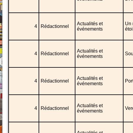
Actualités et
Un 
4
Rédactionnel
événements
étoi
Actualités et
4
Rédactionnel
Sou
événements
Actualités et
4
Rédactionnel
Por
événements
Actualités et
4
Rédactionnel
Ver
événements
Actualités et