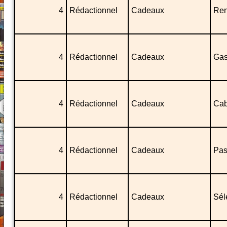
4
Rédactionnel
Cadeaux
Ren
4
Rédactionnel
Cadeaux
Gas
4
Rédactionnel
Cadeaux
Ca
4
Rédactionnel
Cadeaux
Pas
4
Rédactionnel
Cadeaux
Sél