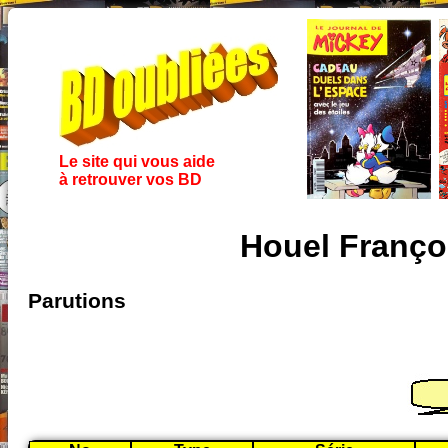
Le site qui vous aide
à retrouver vos BD
Houel Franço
Parutions