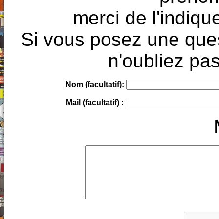
merci de l'indique
Si vous posez une ques
n'oubliez pas
Nom (facultatif):
Mail (facultatif) :