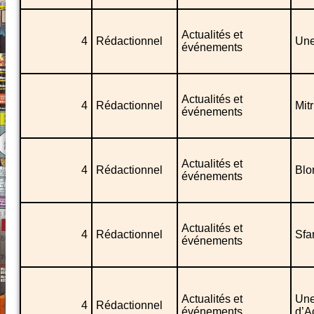
Actualités et
4
Rédactionnel
Une
événements
Actualités et
4
Rédactionnel
Mitr
événements
Actualités et
4
Rédactionnel
Blo
événements
Actualités et
4
Rédactionnel
Sfa
événements
Actualités et
Une
4
Rédactionnel
événements
d’A