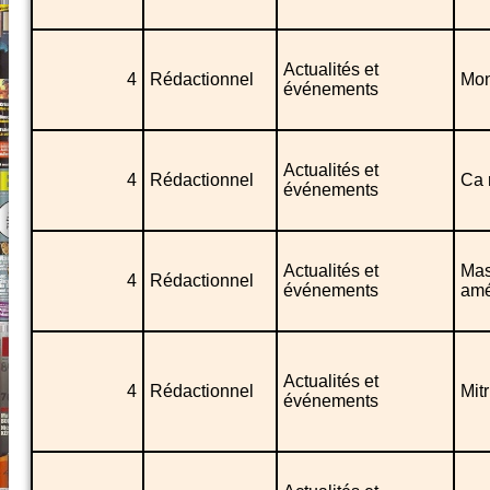
Actualités et
4
Rédactionnel
Mon
événements
Actualités et
4
Rédactionnel
Ca 
événements
Actualités et
Mas
4
Rédactionnel
événements
amé
Actualités et
4
Rédactionnel
Mit
événements