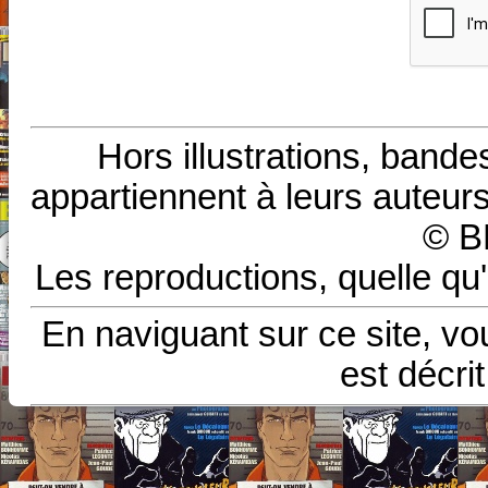
Hors illustrations, bande
appartiennent à leurs auteurs
© B
Les reproductions, quelle qu'
En naviguant sur ce site, vo
est décri