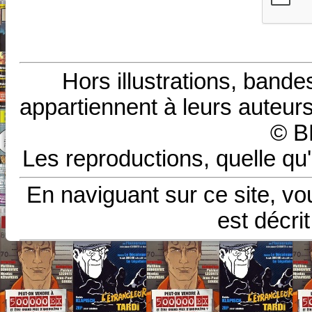
Hors illustrations, bande
appartiennent à leurs auteurs
© B
Les reproductions, quelle qu'
En naviguant sur ce site, vo
est décri