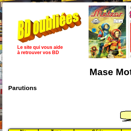
Le site qui vous aide
à retrouver vos BD
Mase Mot
Parutions