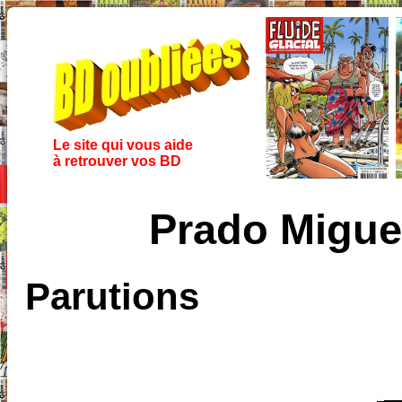
Le site qui vous aide
à retrouver vos BD
Prado Migue
Parutions