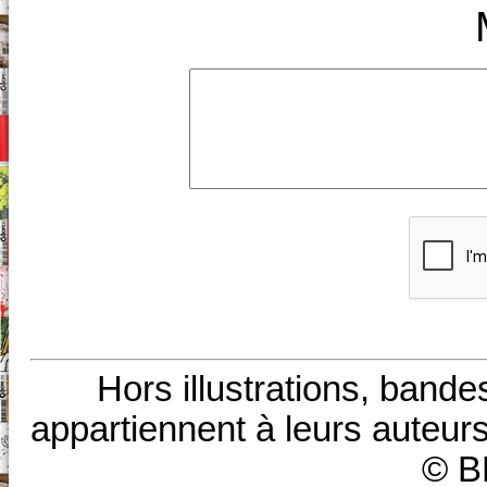
Hors illustrations, bande
appartiennent à leurs auteurs
© B