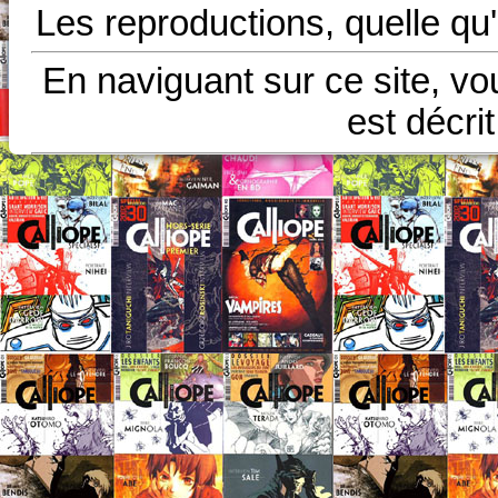
Les reproductions, quelle qu'
En naviguant sur ce site, vo
est décri