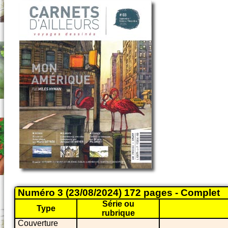
Numéro 3 (23/08/2024) 172 pages - Complet
Série ou
Type
rubrique
Couverture