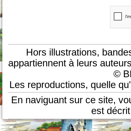
Hors illustrations, bande
appartiennent à leurs auteurs
© B
Les reproductions, quelle qu'
En naviguant sur ce site, vo
est décri