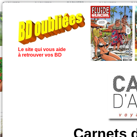
Le site qui vous aide
à retrouver vos BD
Carnets d