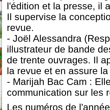
l'édition et la presse, i
Il supervise la conceptio
revue.
- Joël Alessandra (Respo
illustrateur de bande de
de trente ouvrages. Il a
la revue et en assure la 
- Marijah Bac Cam : Ell
communication sur les r
Les numéros de l'année 