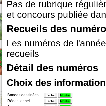
Pas de rubrique régulièr
et concours publiée dan
Recueils des numéro
Les numéros de l'année
recueils
Détail des numéros
Choix des informations
Bandes dessinées
Cacher
Montrer
Rédactionnel
Cacher
Montrer