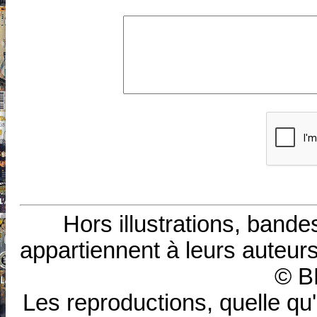
Hors illustrations, bande
appartiennent à leurs auteurs
© B
Les reproductions, quelle qu'