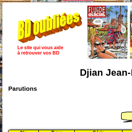
Le site qui vous aide
à retrouver vos BD
Djian Jean
Parutions