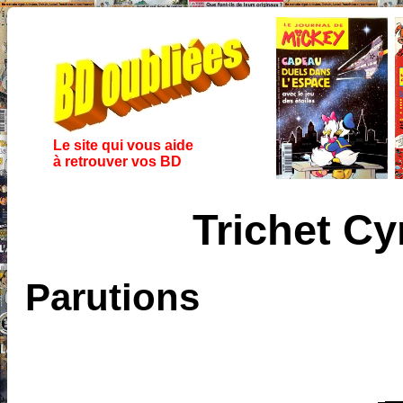
Le site qui vous aide
à retrouver vos BD
Trichet Cy
Parutions