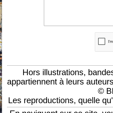
Hors illustrations, bande
appartiennent à leurs auteurs
© B
Les reproductions, quelle qu'