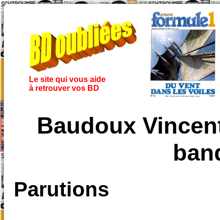
Le site qui vous aide
à retrouver vos BD
Baudoux Vincent
ban
Parutions