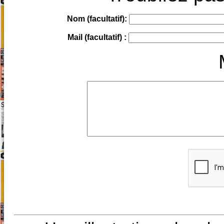
Nom (facultatif):
Mail (facultatif) :