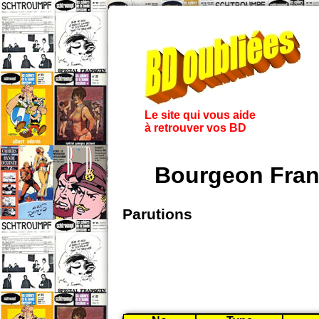
Le site qui vous aide
à retrouver vos BD
Bourgeon Fran
Parutions