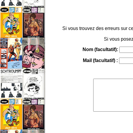
Si vous trouvez des erreurs sur ce
Si vous posez
Nom (facultatif):
Mail (facultatif) :