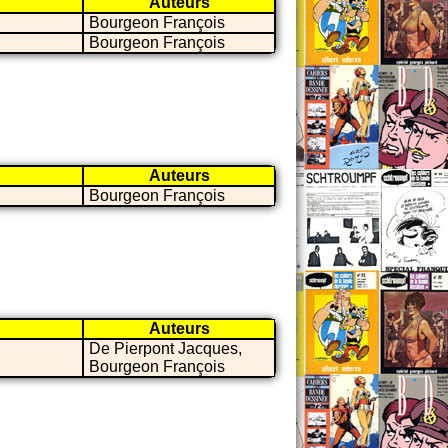
Auteurs
Bourgeon François
Bourgeon François
Auteurs
Bourgeon François
Auteurs
De Pierpont Jacques,
Bourgeon François