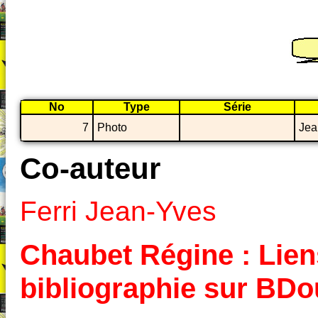
No
Type
Série
7
Photo
Jea
Co-auteur
Ferri Jean-Yves
Chaubet Régine : Liens
bibliographie sur BD