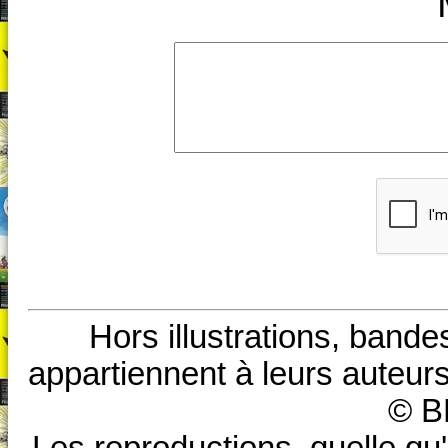
Hors illustrations, bande
appartiennent à leurs auteurs
© B
Les reproductions, quelle qu'