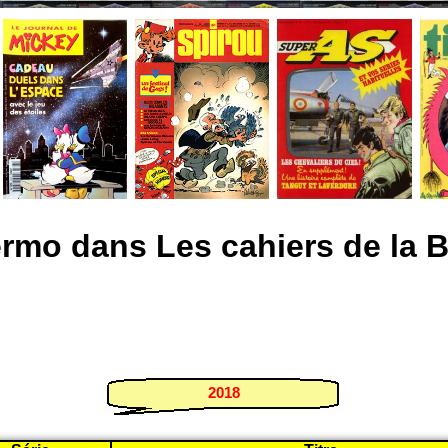
ermo dans Les cahiers de la 
2018