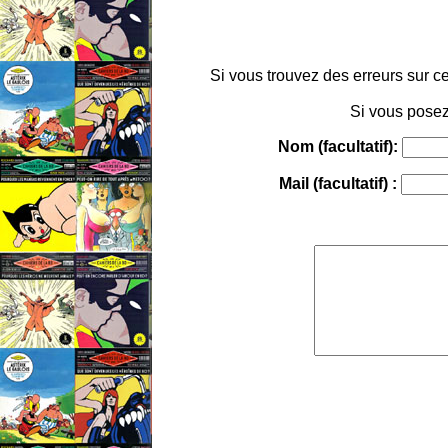
Si vous trouvez des erreurs sur ce
Si vous posez
Nom (facultatif):
Mail (facultatif) :